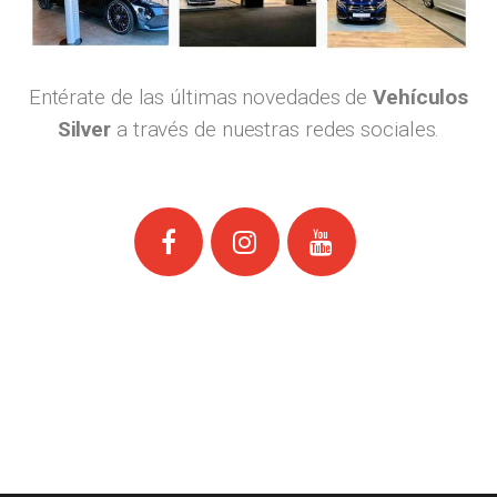
Entérate de las últimas novedades de
Vehículos
Silver
a través de nuestras redes sociales.