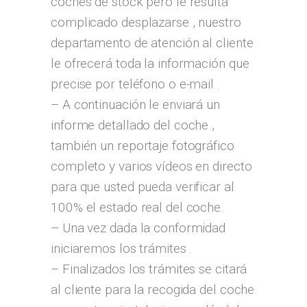
coches de stock pero le resulta
complicado desplazarse , nuestro
departamento de atención al cliente
le ofrecerá toda la información que
precise por teléfono o e-mail .
– A continuación le enviará un
informe detallado del coche ,
también un reportaje fotográfico
completo y varios vídeos en directo
para que usted pueda verificar al
100% el estado real del coche.
– Una vez dada la conformidad
iniciaremos los trámites .
– Finalizados los trámites se citará
al cliente para la recogida del coche