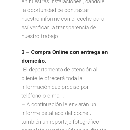
en nuestras instalaciones , dándole
la oportunidad de contrastar
nuestro informe con el coche para
así verificar la transparencia de
nuestro trabajo .
3 – Compra Online con entrega en
domicilio.
-El departamento de atención al
cliente le ofrecerá toda la
información que precise por
teléfono o e-mail .
– A continuación le enviarán un
informe detallado del coche ,
también un reportaje fotográfico