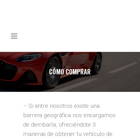
CÓMO COMPRAR
– Si entre nosotros existe una
barrera geográfica nos encargamos
de derribarla, ofreciéndote 3
maneras de obtener tu vehículo de