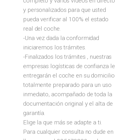
completo y varios vídeos en directo
y personalizados para que usted
pueda verificar al 100% el estado
real del coche.
-Una vez dada la conformidad
iniciaremos los trámites.
-Finalizados los trámites , nuestras
empresas logísticas de confianza le
entregarán el coche en su domicilio
totalmente preparado para un uso
inmediato, acompañado de toda la
documentación original y el alta de
garantía.
Elige la que más se adapte a ti.
Para cualquier consulta no dude en