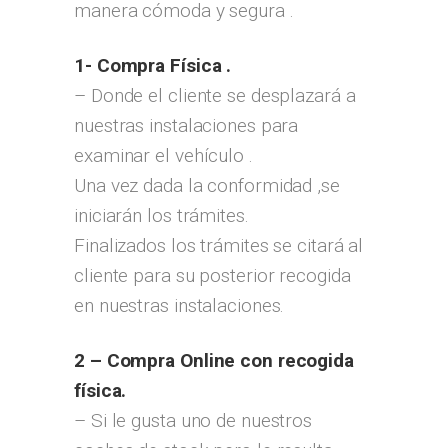
manera cómoda y segura .
1- Compra Física .
– Donde el cliente se desplazará a
nuestras instalaciones para
examinar el vehículo .
Una vez dada la conformidad ,se
iniciarán los trámites.
Finalizados los trámites se citará al
cliente para su posterior recogida
en nuestras instalaciones.
2 – Compra Online con recogida
física.
– Si le gusta uno de nuestros