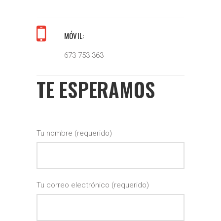
MÓVIL:
673 753 363
TE ESPERAMOS
Tu nombre (requerido)
Tu correo electrónico (requerido)