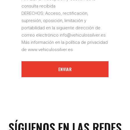
consulta recibida
DERECHOS: Acceso, rectificación,
supresión, oposición, limitación y
portabilidad en la siguiente dirección de
correo electrónico info@vehiculossilver.es
Más información en la política de privacidad
de www.vehiculossilver.es
SÍGUENOS EN LAS REDES