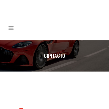
CONTACTO