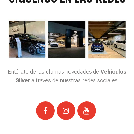
Entérate de las últimas novedades de
Vehículos
Silver
a través de nuestras redes sociales.