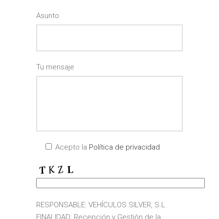
Asunto
Tu mensaje
Acepto la
Política de privacidad
RESPONSABLE: VEHÍCULOS SILVER, S.L.
FINALIDAD: Recepción y Gestión de la